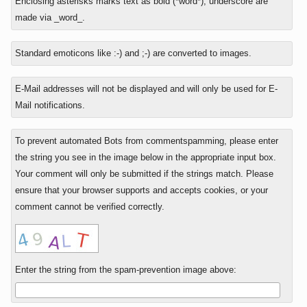
Enclosing asterisks marks text as bold (*word*), underscore are
risposta
made via _word_.
a
Standard emoticons like :-) and ;-) are converted to images.
E-Mail addresses will not be displayed and will only be used for E-
Mail notifications.
To prevent automated Bots from commentspamming, please enter
the string you see in the image below in the appropriate input box.
Your comment will only be submitted if the strings match. Please
ensure that your browser supports and accepts cookies, or your
comment cannot be verified correctly.
Enter the string from the spam-prevention image above: