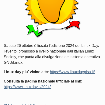
Sabato 26 ottobre è fissata l'edizione 2024 del Linux Day,
l'evento, promosso a livello nazionale dall'Italian Linux
Society, che punta alla divulgazione del sistema operativo
GNU/Linux.
Linux day piu' vicino a te:
https://www.linuxdaypisa.it/
Consulta la pagina nazionale ufficiale al link:
https://www.linuxday.it/2024/