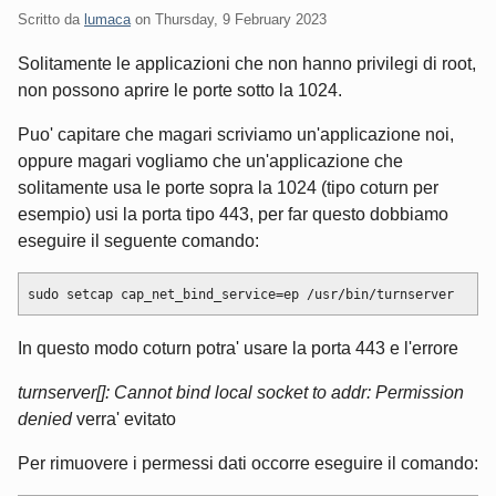
Scritto da
lumaca
on
Thursday, 9 February 2023
Solitamente le applicazioni che non hanno privilegi di root,
non possono aprire le porte sotto la 1024.
Puo' capitare che magari scriviamo un'applicazione noi,
oppure magari vogliamo che un'applicazione che
solitamente usa le porte sopra la 1024 (tipo coturn per
esempio) usi la porta tipo 443, per far questo dobbiamo
eseguire il seguente comando:
In questo modo coturn potra' usare la porta 443 e l'errore
turnserver[]: Cannot bind local socket to addr: Permission
denied
verra' evitato
Per rimuovere i permessi dati occorre eseguire il comando: