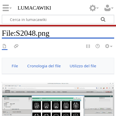
lumacawiki
File
:
S2048.png
File
Cronologia del file
Utilizzo del file