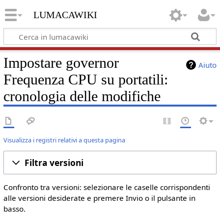
lumacawiki
Impostare governor
Aiuto
Frequenza CPU su portatili:
cronologia delle modifiche
Visualizza i registri relativi a questa pagina
Filtra versioni
Confronto tra versioni: selezionare le caselle corrispondenti
alle versioni desiderate e premere Invio o il pulsante in
basso.