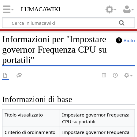
lumacawiki
Informazioni per "Impostare
Aiuto
governor Frequenza CPU su
portatili"
Informazioni di base
Titolo visualizzato
Impostare governor Frequenza
CPU su portatili
Criterio di ordinamento
Impostare governor Frequenza