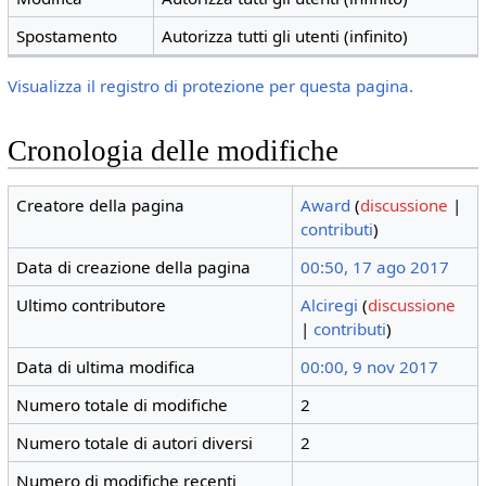
Spostamento
Autorizza tutti gli utenti (infinito)
Visualizza il registro di protezione per questa pagina.
Cronologia delle modifiche
Creatore della pagina
Award
(
discussione
|
contributi
)
Data di creazione della pagina
00:50, 17 ago 2017
Ultimo contributore
Alciregi
(
discussione
|
contributi
)
Data di ultima modifica
00:00, 9 nov 2017
Numero totale di modifiche
2
Numero totale di autori diversi
2
Numero di modifiche recenti