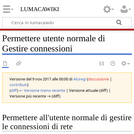
lumacawiki
Permettere utente normale di
Gestire connessioni
Versione del 9 nov 2017 alle 00:00 di
Alciregi
(
discussione
|
contributi
)
(
diff
)
← Versione meno recente
| Versione attuale (diff) |
Versione più recente → (diff)
Permettere all'utente normale di gestire
le connessioni di rete