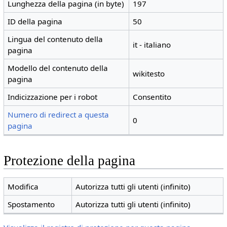
Lunghezza della pagina (in byte)
197
ID della pagina
50
Lingua del contenuto della
it - italiano
pagina
Modello del contenuto della
wikitesto
pagina
Indicizzazione per i robot
Consentito
Numero di redirect a questa
0
pagina
Protezione della pagina
Modifica
Autorizza tutti gli utenti (infinito)
Spostamento
Autorizza tutti gli utenti (infinito)