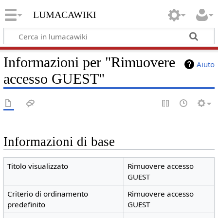
lumacawiki
Informazioni per "Rimuovere
Aiuto
accesso GUEST"
Informazioni di base
Titolo visualizzato
Rimuovere accesso
GUEST
Criterio di ordinamento
Rimuovere accesso
predefinito
GUEST