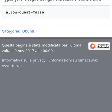
Categoria
:
Ubuntu
Questa pagina è stata modificata per l'ultima
volta il 9 nov 2017 alle 00:00.
Informativa sulla privacy
Informazioni su lumacawiki
Avvertenze