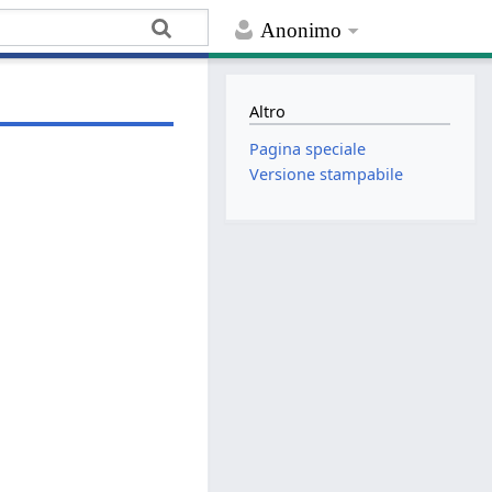
Anonimo
Altro
Pagina speciale
Versione stampabile