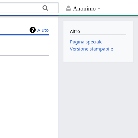
Anonimo
Aiuto
Altro
Pagina speciale
Versione stampabile