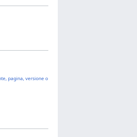
nte, pagina, versione o