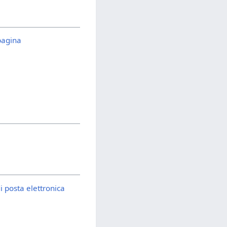
pagina
i posta elettronica