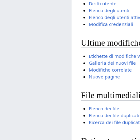
Diritti utente
Elenco degli utenti
Elenco degli utenti attiv
Modifica credenziali
Ultime modifiche
Etichette di modifiche 
Galleria dei nuovi file
Modifiche correlate
Nuove pagine
File multimediali
Elenco dei file
Elenco dei file duplicati
Ricerca dei file duplicat