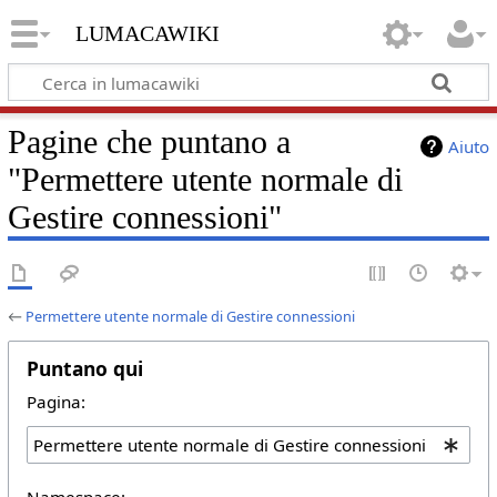
lumacawiki
Pagine che puntano a
Aiuto
"Permettere utente normale di
Gestire connessioni"
←
Permettere utente normale di Gestire connessioni
Puntano qui
Pagina:
Namespace: