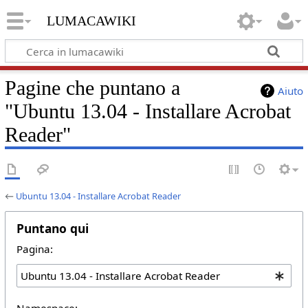
lumacawiki
Pagine che puntano a
Aiuto
"Ubuntu 13.04 - Installare Acrobat
Reader"
←
Ubuntu 13.04 - Installare Acrobat Reader
Puntano qui
Pagina:
Namespace: