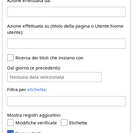
Azione effettuata da:
Azione effettuata su (titolo della pagina o Utente:Nome
utente):
Ricerca dei titoli che iniziano con
Dal giorno (e precedenti):
Nessuna data selezionata
Filtra per
etichetta
:
Mostra registri aggiuntivi:
Modifiche verificate
Etichette