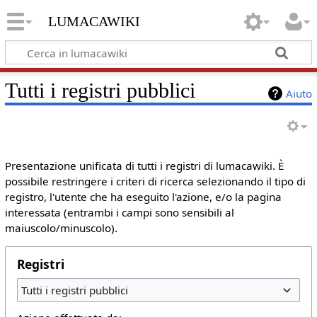
lumacawiki
Tutti i registri pubblici
Aiuto
Presentazione unificata di tutti i registri di lumacawiki. È
possibile restringere i criteri di ricerca selezionando il tipo di
registro, l'utente che ha eseguito l'azione, e/o la pagina
interessata (entrambi i campi sono sensibili al
maiuscolo/minuscolo).
Registri
Tutti i registri pubblici