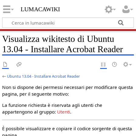
lumacawiki
Visualizza wikitesto di Ubuntu
13.04 - Installare Acrobat Reader
←
Ubuntu 13.04 - Installare Acrobat Reader
Non si dispone dei permessi necessari per modificare questa
pagina, per il seguente motivo:
La funzione richiesta è riservata agli utenti che
appartengono al gruppo:
Utenti
.
È possibile visualizzare e copiare il codice sorgente di questa
pagina.