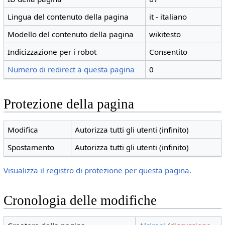
Lingua del contenuto della pagina
it - italiano
Modello del contenuto della pagina
wikitesto
Indicizzazione per i robot
Consentito
Numero di redirect a questa pagina
0
Protezione della pagina
Modifica
Autorizza tutti gli utenti (infinito)
Spostamento
Autorizza tutti gli utenti (infinito)
Visualizza il registro di protezione per questa pagina.
Cronologia delle modifiche