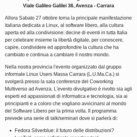
Viale Galileo Galilei 36, Avenza - Carrara
Allora Sabato 27 ottobre torna la principale manifestazione
italiana dedicata a Linux, al software libero, alla cultura
aperta ed alla condivisione: decine di eventi in tutta Italia
per celebrare insieme la libertà digitale, per conoscere,
capire, condividere ed approfondire la cultura che ha
cambiato e continua a cambiare il nostro mondo.
Nella nostra provincia l'evento organizzato dal gruppo
informale Linux Users Massa Carrara (L.U.Ma.Ca.) si
svolgerà presso la sala conferenze del Coworking
Multiverso ad Avenza. L'evento divulgativo è rivolto sia agli
esperti ed appassionati di informatica e tecnologia, sia ai
principianti e a coloro che vogliano avvicinarsi al mondo
del Software Libero per la prima volta. Il programma
prevede una serie di talk/seminari dove si parlerà di:
Fedora Silverblue: il futuro delle distribuzioni?