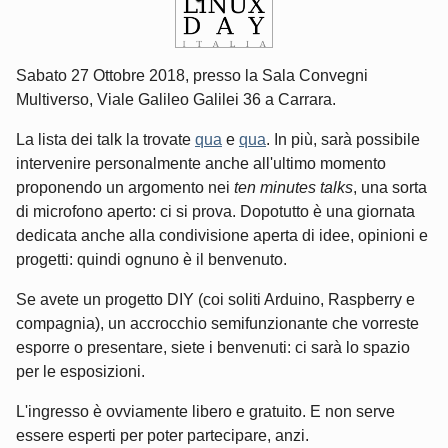
Sabato 27 Ottobre 2018, presso la Sala Convegni
Multiverso, Viale Galileo Galilei 36 a Carrara.
La lista dei talk la trovate
qua
e
qua
. In più, sarà possibile
intervenire personalmente anche all'ultimo momento
proponendo un argomento nei
ten minutes talks
, una sorta
di microfono aperto: ci si prova. Dopotutto è una giornata
dedicata anche alla condivisione aperta di idee, opinioni e
progetti: quindi ognuno è il benvenuto.
Se avete un progetto DIY (coi soliti Arduino, Raspberry e
compagnia), un accrocchio semifunzionante che vorreste
esporre o presentare, siete i benvenuti: ci sarà lo spazio
per le esposizioni.
L'ingresso è ovviamente libero e gratuito. E non serve
essere esperti per poter partecipare, anzi.