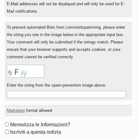
E-Mail addresses will not be displayed and will only be used for E-
Mail notifications.
To prevent automated Bots from commentspamming, please enter
the string you see in the image below in the appropriate input box.
Your comment will only be submitted if the strings match. Please
ensure that your browser supports and accepts cookies, or your
comment cannot be verified correctly.
Enter the string from the spam-prevention image above:
Markdown
format allowed
Form
Memorizza le Informazioni?
options
Iscriviti a questa notizia